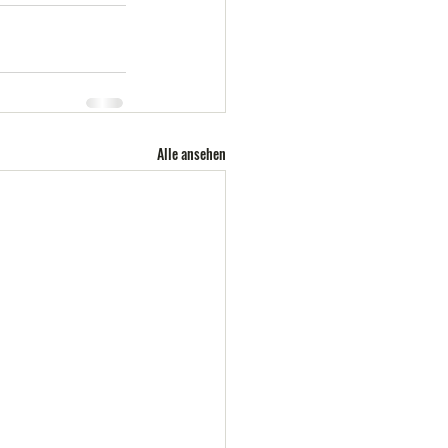
Alle ansehen