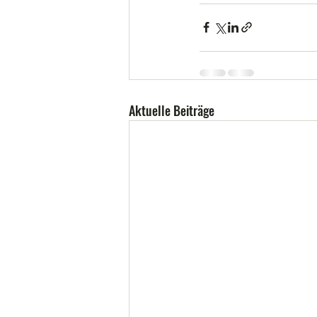
Aktuelle Beiträge