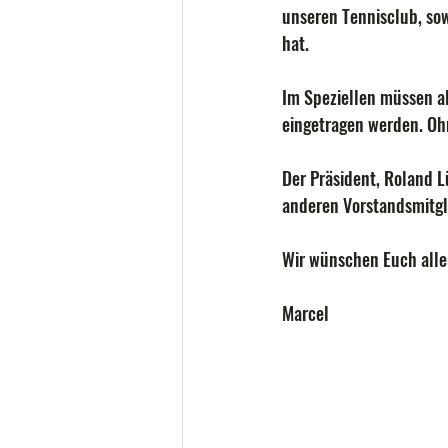
unseren Tennisclub, sow
hat.
Im Speziellen müssen al
eingetragen werden. Ohn
Der Präsident, Roland 
anderen Vorstandsmitgli
Wir wünschen Euch allen
Marcel