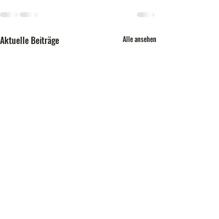
Aktuelle Beiträge
Alle ansehen