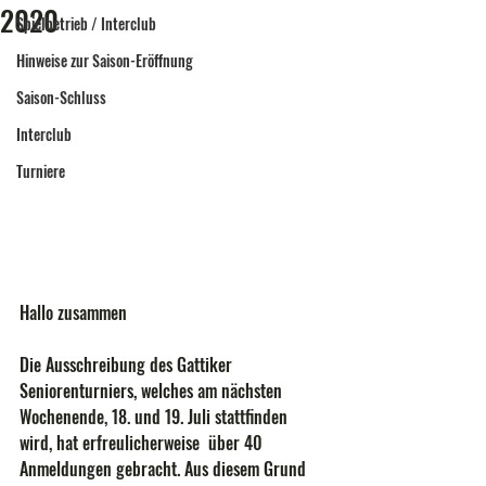
2020
Spielbetrieb / Interclub
Hinweise zur Saison-Eröffnung
Saison-Schluss
Interclub
Turniere
Hallo zusammen 
Die Ausschreibung des Gattiker 
Seniorenturniers, welches am nächsten  
Wochenende, 18. und 19. Juli stattfinden 
wird, hat erfreulicherweise  über 40 
Anmeldungen gebracht. Aus diesem Grund 