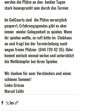
werden die Plätze an den  beiden Tagen 
stark beansprucht sein durch das Turnier. 
Im GotCourts sind  die Plätze vorsorglich 
gesperrt. Erfahrungsgemäss gibt es aber 
immer  wieder Gelegenheit zu spielen. Wenn 
ihr spielen wollte, so ruft bitte im  Clubhaus 
an und fragt bei der Turnierleitung nach 
wegen freien Plätzen  (044 720 42 35). Oder 
kommt einfach einmal vorbei und unterstützt 
die Wettkämpfer bei ihren Spielen.
Wir danken für euer Verständnis und einen 
schönen Sommer!
Liebe Grüsse 
Marcel Lüthi 