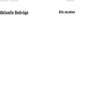
Aktuelle Beiträge
Alle ansehen